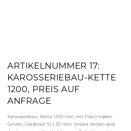
ARTIKELNUMMER 17:
KAROSSERIEBAU-KETTE
1200, PREIS AUF
ANFRAGE
Karosseriebau- Kette 1200 mm, mit Practi-Haken
Gmelin, Gliedmaß 10 x 30 mm. Unsere Ketten sind