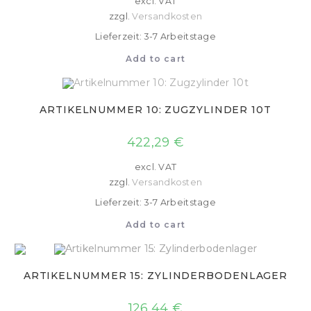
excl. VAT
zzgl.
Versandkosten
Lieferzeit: 3-7 Arbeitstage
Add to cart
ARTIKELNUMMER 10: ZUGZYLINDER 10T
422,29
€
excl. VAT
zzgl.
Versandkosten
Lieferzeit: 3-7 Arbeitstage
Add to cart
ARTIKELNUMMER 15: ZYLINDERBODENLAGER
126,44
€