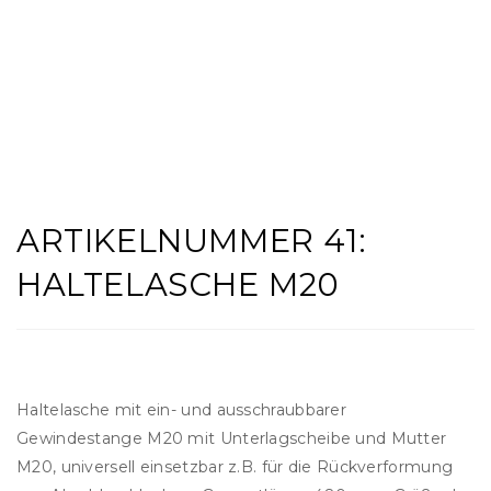
ARTIKELNUMMER 41:
HALTELASCHE M20
Haltelasche mit ein- und ausschraubbarer
Gewindestange M20 mit Unterlagscheibe und Mutter
M20, universell einsetzbar z.B. für die Rückverformung