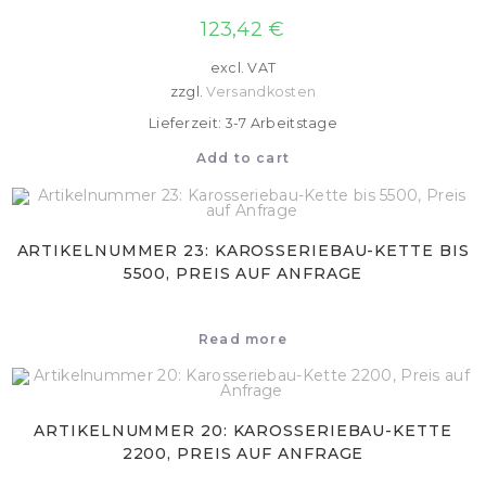
123,42
€
excl. VAT
zzgl.
Versandkosten
Lieferzeit: 3-7 Arbeitstage
Add to cart
ARTIKELNUMMER 23: KAROSSERIEBAU-KETTE BIS
5500, PREIS AUF ANFRAGE
Read more
ARTIKELNUMMER 20: KAROSSERIEBAU-KETTE
2200, PREIS AUF ANFRAGE